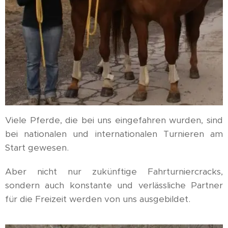
Viele Pferde, die bei uns eingefahren wurden, sind
bei nationalen und internationalen Turnieren am
Start gewesen.
Aber nicht nur zukünftige Fahrturniercracks,
sondern auch konstante und verlässliche Partner
für die Freizeit werden von uns ausgebildet.