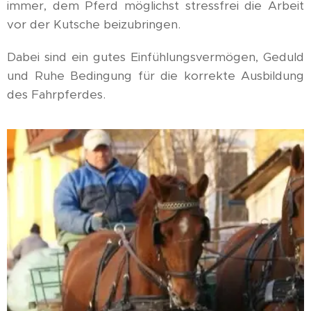
immer, dem Pferd möglichst stressfrei die Arbeit
vor der Kutsche beizubringen.
Dabei sind ein gutes Einfühlungsvermögen, Geduld
und Ruhe Bedingung für die korrekte Ausbildung
des Fahrpferdes.