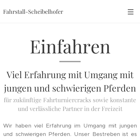
Fahrstall-Scheibelhofer
Einfahren
Viel Erfahrung mit Umgang mit
jungen und schwierigen Pferden
für zukünftige Fahrturniercracks sowie konstante
und verlässliche Partner in der Freizeit
Wir haben viel Erfahrung im Umgang mit jungen
und schwierigen Pferden. Unser Bestreben ist es