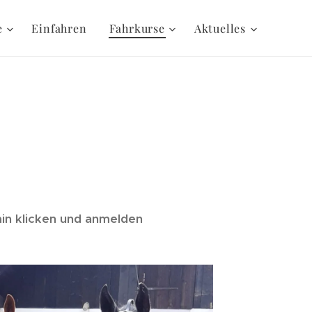
e
Einfahren
Fahrkurse
Aktuelles
rmin klicken und anmelden