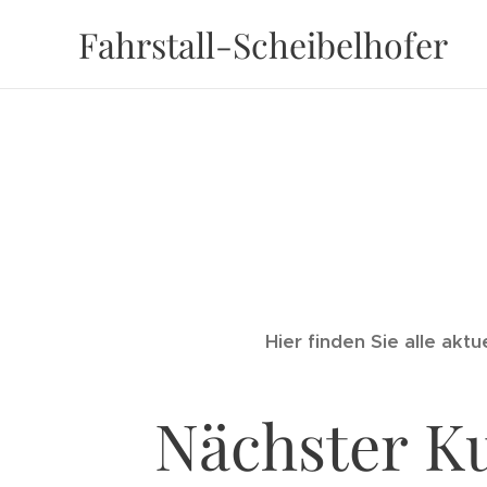
Fahrstall-Scheibelhofer
Hier finden Sie alle akt
Nächster K