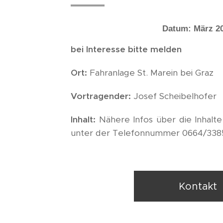
Datum: März 2
bei Interesse bitte melden
Ort:
Fahranlage St. Marein bei Graz
Vortragender:
Josef Scheibelhofer
Inhalt:
Nähere Infos über die Inhalte
unter der Telefonnummer 0664/338
Kontakt