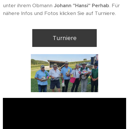
unter ihrem Obmann
Johann "Hansi" Perhab
. Für
nähere Infos und Fotos klicken Sie auf Turniere.
Turniere