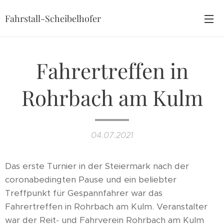
Fahrstall-Scheibelhofer
Fahrertreffen in
Rohrbach am Kulm
04.07.2021
Das erste Turnier in der Steiermark nach der
coronabedingten Pause und ein beliebter
Treffpunkt für Gespannfahrer war das
Fahrertreffen in Rohrbach am Kulm. Veranstalter
war der Reit- und Fahrverein Rohrbach am Kulm